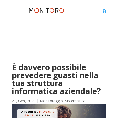
È davvero possibile
prevedere guasti nella
tua struttura
informatica aziendale?
21, Gen, 2020
|
Monitoraggio
,
Sistemistica