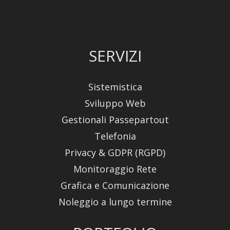
SERVIZI
Sistemistica
Sviluppo Web
Gestionali Passepartout
Telefonia
Privacy & GDPR (RGPD)
Monitoraggio Rete
Grafica e Comunicazione
Noleggio a lungo termine