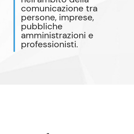
comunicazione tra
persone, imprese,
pubbliche
amministrazioni e
professionisti.