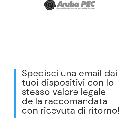
Spedisci una email dai
tuoi dispositivi con lo
stesso valore legale
della raccomandata
con ricevuta di ritorno!