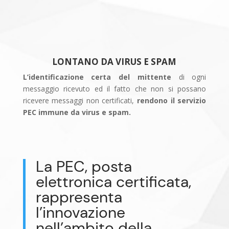
LONTANO DA VIRUS E SPAM
L’identificazione certa del mittente
di ogni
messaggio ricevuto ed il fatto che non si possano
ricevere messaggi non certificati,
rendono il servizio
PEC immune da virus e spam.
La PEC, posta
elettronica certificata,
rappresenta
l’innovazione
nell’ambito della