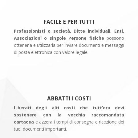
FACILE E PER TUTTI
Professionisti o società, Ditte individuali, Enti,
Associazioni o singole Persone fisiche
possono
ottenerla e utilizzarla per inviare documenti e messaggi
di posta elettronica con valore legale.
ABBATTI I COSTI
Liberati degli alti costi che tutt’ora devi
sostenere con la vecchia raccomandata
cartacea
e azzera i tempi di consegna e ricezione dei
tuoi documenti importanti.