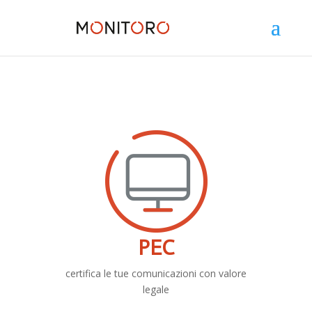
PEC
certifica le tue comunicazioni con valore
legale