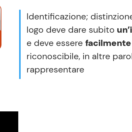
Identificazione; distinzion
logo deve dare subito
un’
e deve essere
facilmente 
riconoscibile, in altre paro
rappresentare