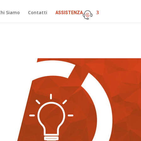
Chi Siamo
Contatti
ASSISTENZA