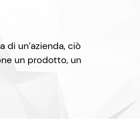
 di un’azienda, ciò
one un prodotto, un