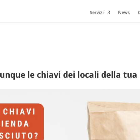
Servizi
News
unque le chiavi dei locali della tua