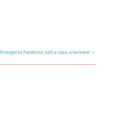
Emergenza Pandemia: tutti a casa, a lavorare!
→