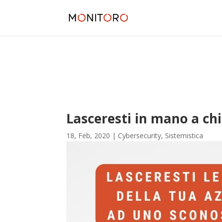
Lasceresti in mano a chi
18, Feb, 2020
|
Cybersecurity
,
Sistemistica