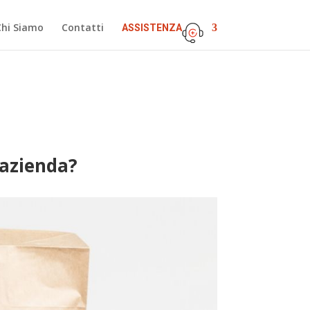
Chi Siamo
Contatti
ASSISTENZA
 azienda?