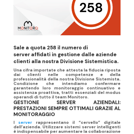
Sale a quota 258 il numero di
server affidati in gestione dalle aziende
clienti alla nostra Divisione Sistemistica.
Una cifra importate che attesta la fiducia riposta
dai clienti nelle
competenze
e della
professionalità della nostra Divisione Sistemista
.
Condizione che intendiamo confermare
garantendo loro monitoraggio continuativo e
assistenza proattiva, tratti essenziali del modus
operandi di tutto il team Monitoro.
GESTIONE SERVER AZIENDALI:
PRESTAZIONI SEMPRE OTTIMALI GRAZIE AL
MONITORAGGIO
I
server
rappresentano il “cervello” digitale
dell’azienda. Utilizzare sistemi server intelligenti
è indispensabile per aumentare la collaborazione