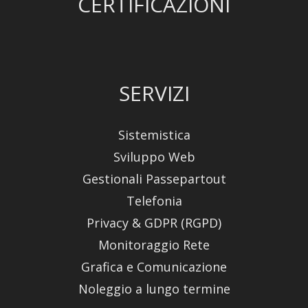
CERTIFICAZIONI
SERVIZI
Sistemistica
Sviluppo Web
Gestionali Passepartout
Telefonia
Privacy & GDPR (RGPD)
Monitoraggio Rete
Grafica e Comunicazione
Noleggio a lungo termine