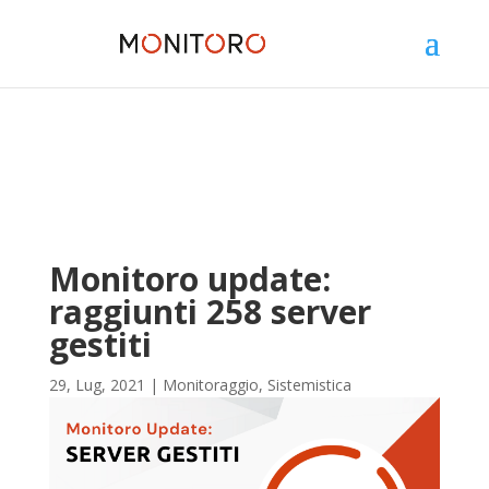
Monitoro update:
raggiunti 258 server
gestiti
29, Lug, 2021
|
Monitoraggio
,
Sistemistica