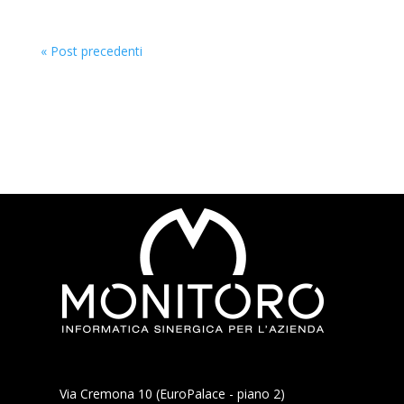
« Post precedenti
Via Cremona 10 (EuroPalace - piano 2)