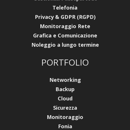
Telefonia
Privacy & GDPR (RGPD)
Monitoraggio Rete
Grafica e Comunicazione
Noleggio a lungo termine
PORTFOLIO
Networking
Backup
Cloud
Sicurezza
Monitoraggio
Fonia