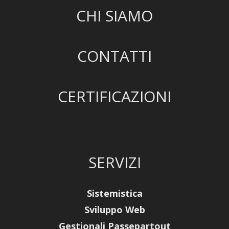
CHI SIAMO
CONTATTI
CERTIFICAZIONI
SERVIZI
Sistemistica
Sviluppo Web
Gestionali Passepartout