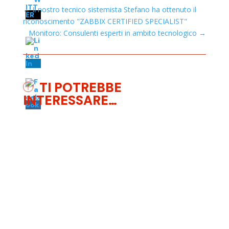
←
Il nostro tecnico sistemista Stefano ha ottenuto il
riconoscimento "ZABBIX CERTIFIED SPECIALIST"
Monitoro: Consulenti esperti in ambito tecnologico
→
TI POTREBBE
INTERESSARE…