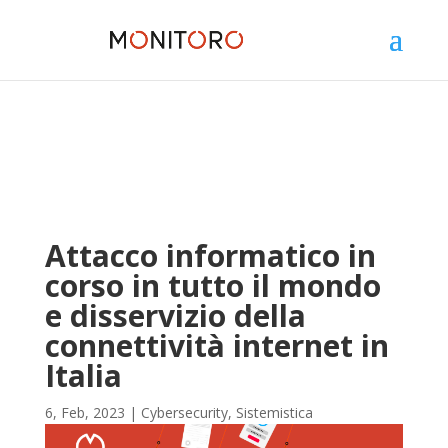
Attacco informatico in
corso in tutto il mondo
e disservizio della
connettività internet in
Italia
6, Feb, 2023
|
Cybersecurity
,
Sistemistica